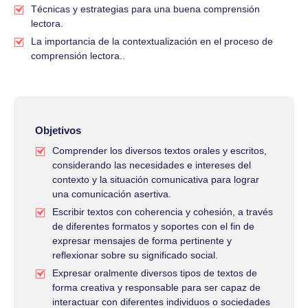
Técnicas y estrategias para una buena comprensión
lectora.
La importancia de la contextualización en el proceso de
comprensión lectora..
Objetivos
Comprender los diversos textos orales y escritos,
considerando las necesidades e intereses del
contexto y la situación comunicativa para lograr
una comunicación asertiva.
Escribir textos con coherencia y cohesión, a través
de diferentes formatos y soportes con el fin de
expresar mensajes de forma pertinente y
reflexionar sobre su significado social.
Expresar oralmente diversos tipos de textos de
forma creativa y responsable para ser capaz de
interactuar con diferentes individuos o sociedades