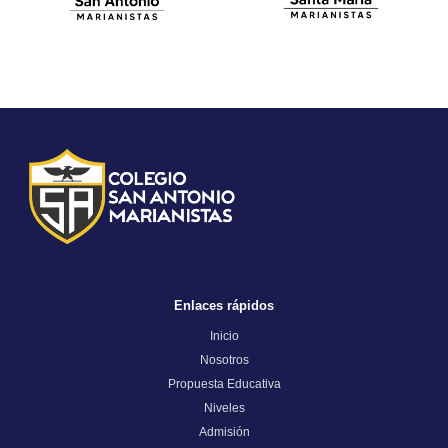
Enlaces rápidos
Inicio
Nosotros
Propuesta Educativa
Niveles
Admisión