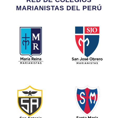
MARIANISTAS DEL PERÚ