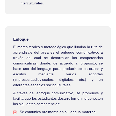
interculturales.
Enfoque
El marco teórico y metodológico que ilumina la ruta de
aprendizaje del área es el enfoque comunicativo, a
través del cual se desarrollan las competencias
comunicativas, donde, de acuerdo al propósito, se
hace uso del lenguaje para producir textos orales y
escritos mediante varios soportes
(impresos,audiovisuales, digitales, etc.) y en
diferentes espacios socioculturales.
A través del enfoque comunicativo, se promueve y
facilita que los estudiantes desarrollen e interconecten
las siguientes competencias:
Se comunica oralmente en su lengua materna.