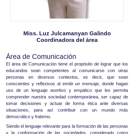
Miss. Luz Julcamanyan Galindo
Coordinadora del área
Área de Comunicación
El área de Comunicación tiene el propósito de lograr que los
educandos sean competentes al comunicarse con otras
personas en diversos contextos, es decir, que sean
conscientes y reflexivos al emitir un mensaje, donde hagan
uso de un lenguaje asertivo y empático que les permita
comprender nuestra sociedad contemporánea, ser capaz de
tomar decisiones y actuar de forma ética ante diversas
situaciones, para así contribuir con un mundo más
democrático y fraterno.
Siendo el lenguaje relevante para la formación de las personas
y la conformación de las sociedades, considerado como