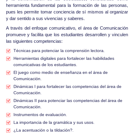
herramienta fundamental para la formación de las personas,
pues les permite tomar conciencia de sí mismos al organizar
y dar sentido a sus vivencias y saberes.
A través del enfoque comunicativo, el área de Comunicación
promueve y facilita que los estudiantes desarrollen y vinculen
las siguientes competencias:
Técnicas para potenciar la comprensión lectora.
Herramientas digitales para fortalecer las habilidades
comunicativas de los estudiantes.
El juego como medio de enseñanza en el área de
Comunicación.
Dinámicas I para fortalecer las competencias del área de
Comunicación.
Dinámicas II para potenciar las competencias del área de
Comunicación.
Instrumentos de evaluación.
La importancia de la gramática y sus usos.
¿La acentuación o la tildación?.