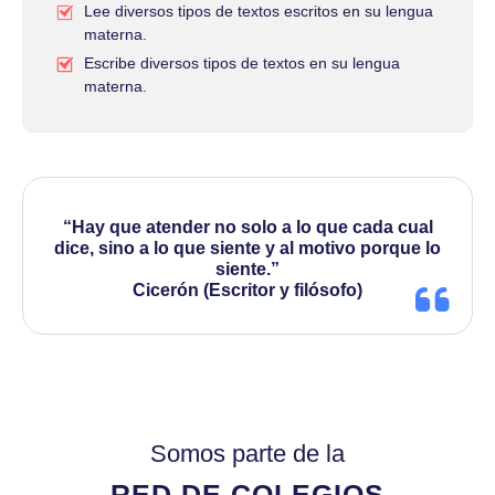
Lee diversos tipos de textos escritos en su lengua
materna.
Escribe diversos tipos de textos en su lengua
materna.
“Hay que atender no solo a lo que cada cual
dice, sino a lo que siente y al motivo porque lo
siente.”
Cicerón (Escritor y filósofo)
Somos parte de la
RED DE COLEGIOS