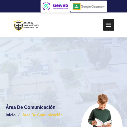
Área De Comunicación
Inicio
Área De Comunicación